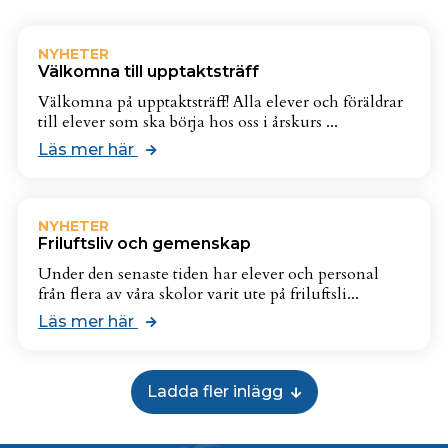
NYHETER
Välkomna till upptaktsträff
Välkomna på upptaktsträff! Alla elever och föräldrar
till elever som ska börja hos oss i årskurs ...
Läs mer här
NYHETER
Friluftsliv och gemenskap
Under den senaste tiden har elever och personal
från flera av våra skolor varit ute på friluftsli...
Läs mer här
Ladda fler inlägg