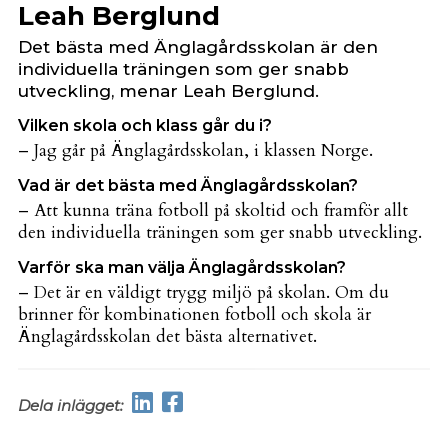
Leah Berglund
Det bästa med Änglagårdsskolan är den
individuella träningen som ger snabb
utveckling, menar Leah Berglund.
Vilken skola och klass går du i?
– Jag går på Änglagårdsskolan, i klassen Norge.
Vad är det bästa med Änglagårdsskolan?
– Att kunna träna fotboll på skoltid och framför allt
den individuella träningen som ger snabb utveckling.
Varför ska man välja Änglagårdsskolan?
– Det är en väldigt trygg miljö på skolan. Om du
brinner för kombinationen fotboll och skola är
Änglagårdsskolan det bästa alternativet.
Dela inlägget: