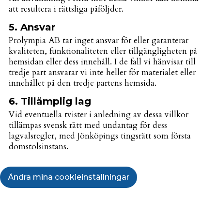
att resultera i rättsliga påföljder.
5. Ansvar
Prolympia AB tar inget ansvar för eller garanterar
kvaliteten, funktionaliteten eller tillgängligheten på
hemsidan eller dess innehåll. I de fall vi hänvisar till
tredje part ansvarar vi inte heller för materialet eller
innehållet på den tredje partens hemsida.
6. Tillämplig lag
Vid eventuella tvister i anledning av dessa villkor
tillämpas svensk rätt med undantag för dess
lagvalsregler, med Jönköpings tingsrätt som första
domstolsinstans.
Ändra mina cookieinställningar