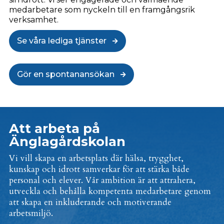
medarbetare som nyckeln till en framgångsrik
verksamhet.
Se våra lediga tjänster
Gör en spontanansökan
Att arbeta på
Änglagårdskolan
Vi vill skapa en arbetsplats där hälsa, trygghet,
kunskap och idrott samverkar för att stärka både
personal och elever. Vår ambition är att attrahera,
utveckla och behålla kompetenta medarbetare genom
att skapa en inkluderande och motiverande
arbetsmiljö.