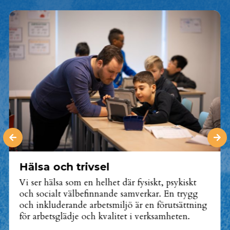
Hälsa och trivsel
Vi ser hälsa som en helhet där fysiskt, psykiskt
och socialt välbefinnande samverkar. En trygg
och inkluderande arbetsmiljö är en förutsättning
för arbetsglädje och kvalitet i verksamheten.