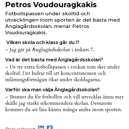
Petros Voudouragkakis
Fotbollspassen under skoltid och
utvecklingen inom sporten är det bästa med
Änglagårdsskolan, menar Petros
Voudouragkakis.
Vilken skola och klass går du i?
­– Jag går på Änglagårdsskolan i årskurs 7.
Vad är det bästa med Änglagårdsskolan?
– De tre extra fotbollspassen i veckan som sker under
skoltid. Det bidrar till att koncentrationen och
inlärningsförmågan ökar under skoldagarna.
Varför ska man välja Änglagårdsskolan?
– Brinner du för fotbollen och vill utvecklas ännu mer
skulle jag starkt rekommendera skolan. Dessutom
kommer du att lära känna många andra inom sporten.