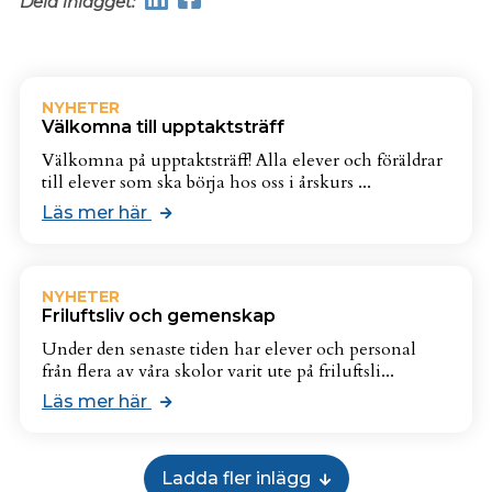
Dela inlägget:
NYHETER
Välkomna till upptaktsträff
Välkomna på upptaktsträff! Alla elever och föräldrar
till elever som ska börja hos oss i årskurs ...
Läs mer här
NYHETER
Friluftsliv och gemenskap
Under den senaste tiden har elever och personal
från flera av våra skolor varit ute på friluftsli...
Läs mer här
Ladda fler inlägg